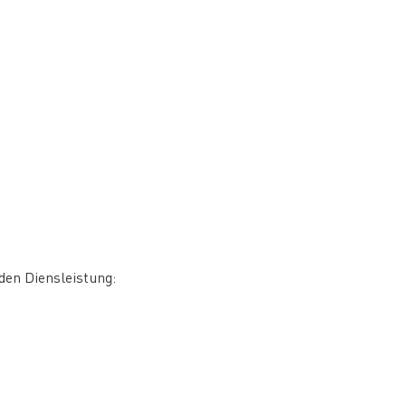
nden Diensleistung: