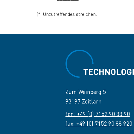
(*) Unzutreffendes streichen.
Zum Weinberg 5
93197 Zeitlarn
fon: +49 (0) 7152 90 88 90
fax: +49 (0) 7152 90 88 920