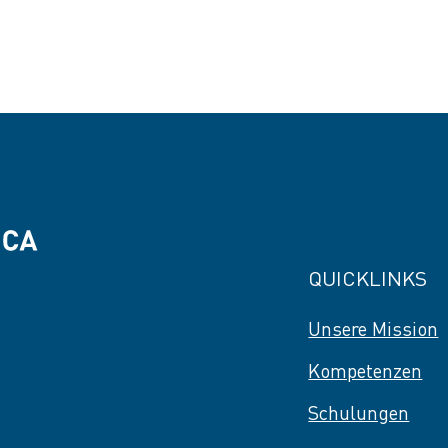
QUICKLINKS
Unsere Mission
Kompetenzen
Schulungen