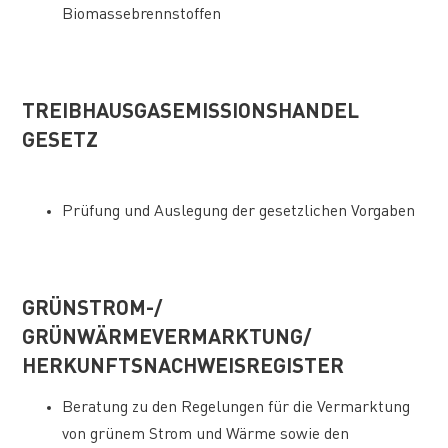
Biomassebrennstoffen
TREIBHAUSGASEMISSIONSHANDEL
GESETZ
Prüfung und Auslegung der gesetzlichen Vorgaben
GRÜNSTROM-/
GRÜNWÄRMEVERMARKTUNG/
HERKUNFTSNACHWEISREGISTER
Beratung zu den Regelungen für die Vermarktung
von grünem Strom und Wärme sowie den