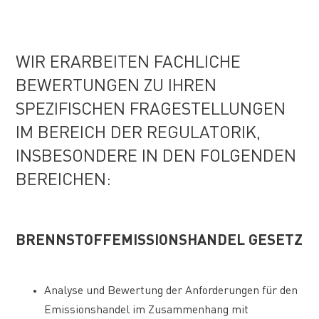
WIR ERARBEITEN FACHLICHE
BEWERTUNGEN ZU IHREN
SPEZIFISCHEN FRAGESTELLUNGEN
IM BEREICH DER REGULATORIK,
INSBESONDERE IN DEN FOLGENDEN
BEREICHEN:
BRENNSTOFFEMISSIONSHANDEL GESETZ
Analyse und Bewertung der Anforderungen für den
Emissionshandel im Zusammenhang mit