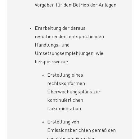
Vorgaben für den Betrieb der Anlagen
Erarbeitung der daraus
resultierenden, entsprechenden
Handlungs- und
Umsetzungsempfehlungen, wie
beispielsweise:
Erstellung eines
rechtskonformen
Überwachungsplans zur
kontinuierlichen
Dokumentation
Erstellung von
Emissionsberichten gemäß den