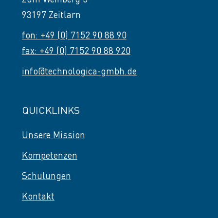
93197 Zeitlarn
fon: +49 (0) 7152 90 88 90
fax: +49 (0) 7152 90 88 920
info@technologica-gmbh.de
QUICKLINKS
Unsere Mission
Kompetenzen
Schulungen
Kontakt