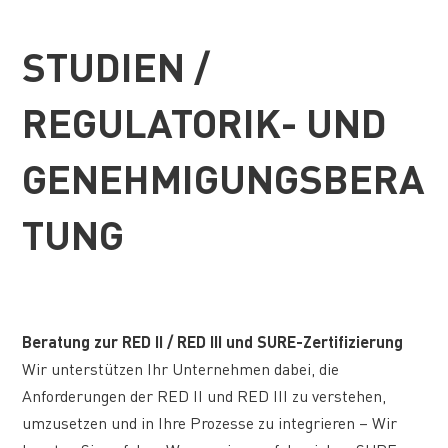
STUDIEN /
REGULATORIK- UND
GENEHMIGUNGSBERA
TUNG
Beratung zur RED II / RED III und SURE-Zertifizierung
Wir unterstützen Ihr Unternehmen dabei, die
Anforderungen der RED II und RED III zu verstehen,
umzusetzen und in Ihre Prozesse zu integrieren – Wir