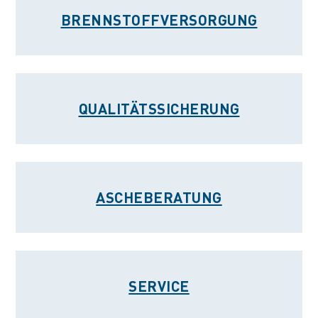
BRENNSTOFFVERSORGUNG
QUALITÄTSSICHERUNG
ASCHEBERATUNG
SERVICE