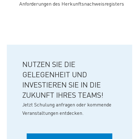
Anforderungen des Herkunftsnachweisregisters
NUTZEN SIE DIE
GELEGENHEIT UND
INVESTIEREN SIE IN DIE
ZUKUNFT IHRES TEAMS!
Jetzt Schulung anfragen oder kommende
Veranstaltungen entdecken.