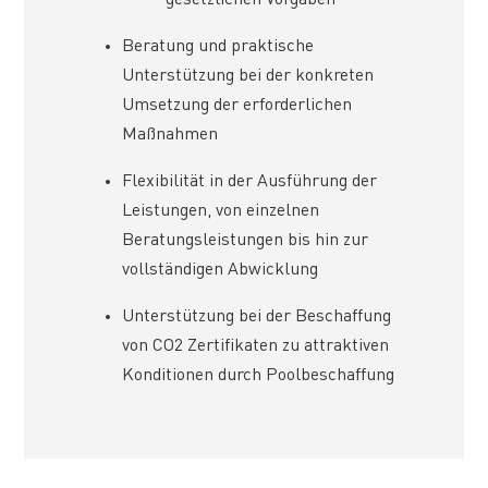
gesetzlichen Vorgaben
Beratung und praktische
Unterstützung bei der konkreten
Umsetzung der erforderlichen
Maßnahmen
Flexibilität in der Ausführung der
Leistungen, von einzelnen
Beratungsleistungen bis hin zur
vollständigen Abwicklung
Unterstützung bei der Beschaffung
von CO2 Zertifikaten zu attraktiven
Konditionen durch Poolbeschaffung