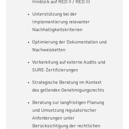
Hinblick auf RED II / RED III
Unterstützung bei der
Implementierung relevanter
Nachhaltigkeitskriterien
Optimierung der Dokumentation und
Nachweisketten
Vorbereitung auf externe Audits und
SURE-Zertifizierungen
Strategische Beratung im Kontext
des geltenden Genehmigungsrechts
Beratung zur langfristigen Planung
und Umsetzung regulatorischer
Anforderungen unter
Berücksichtigung der rechtlichen