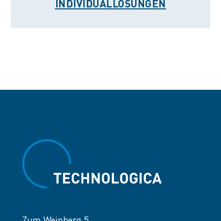
INDIVIDUALLÖSUNGEN
Zum Weinberg 5