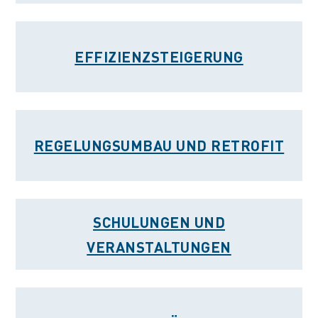
EFFIZIENZSTEIGERUNG
REGELUNGSUMBAU UND RETROFIT
SCHULUNGEN UND
VERANSTALTUNGEN