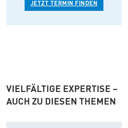
JETZT TERMIN FINDEN
VIELFÄLTIGE EXPERTISE –
AUCH ZU DIESEN THEMEN