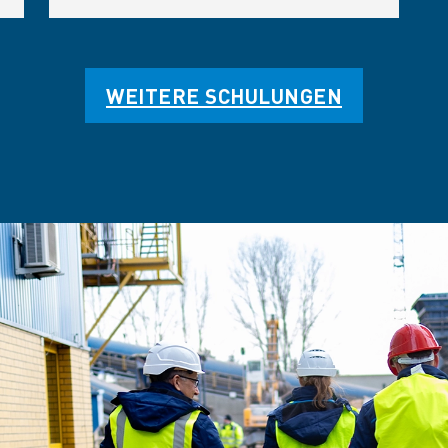
WEITERE SCHULUNGEN