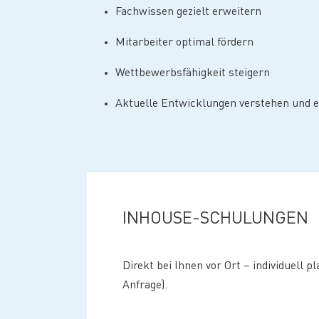
Fachwissen gezielt erweitern
Mitarbeiter optimal fördern
Wettbewerbsfähigkeit steigern
Aktuelle Entwicklungen verstehen und 
INHOUSE-SCHULUNGEN
Direkt bei Ihnen vor Ort – individuell p
Anfrage).