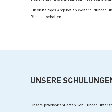
Ein vielfältiges Angebot an Weiterbildungen 
Blick zu behalten.
UNSERE SCHULUNGEN 
Unsere praxisorientierten Schulungen unterst