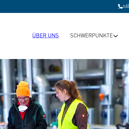
+49
SCHWERPUNKTE
ÜBER UNS