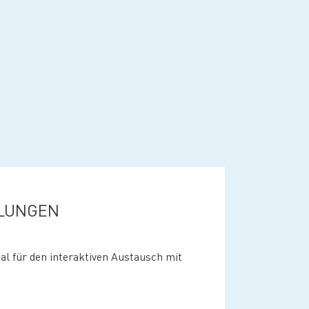
LUNGEN
al für den interaktiven Austausch mit