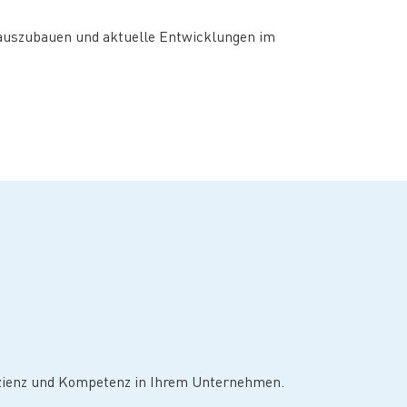
t auszubauen und aktuelle Entwicklungen im
fizienz und Kompetenz in Ihrem Unternehmen.