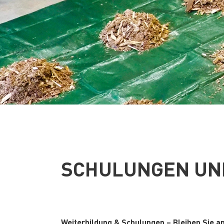
SCHULUNGEN UN
Weiterbildung & Schulungen – Bleiben Sie am