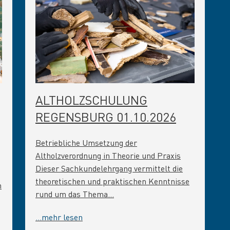
ALTHOLZSCHULUNG
REGENSBURG 01.10.2026
Betriebliche Umsetzung der
Altholzverordnung in Theorie und Praxis
Dieser Sachkundelehrgang vermittelt die
theoretischen und praktischen Kenntnisse
n
rund um das Thema…
...mehr lesen