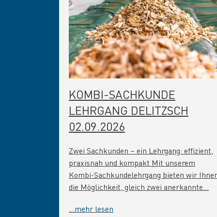
KOMBI-SACHKUNDE
LEHRGANG DELITZSCH
02.09.2026
Zwei Sachkunden – ein Lehrgang: effizient,
praxisnah und kompakt Mit unserem
Kombi-Sachkundelehrgang bieten wir Ihne
die Möglichkeit, gleich zwei anerkannte…
...mehr lesen