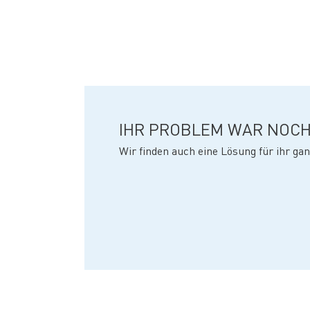
IHR PROBLEM WAR NOCH
Wir finden auch eine Lösung für ihr gan