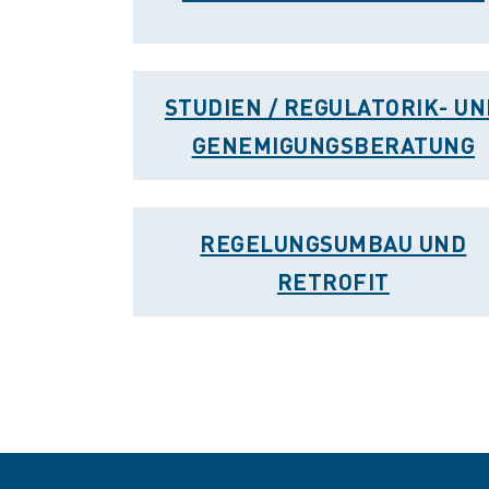
STUDIEN / REGULATORIK- UN
GENEMIGUNGSBERATUNG
REGELUNGSUMBAU UND
RETROFIT