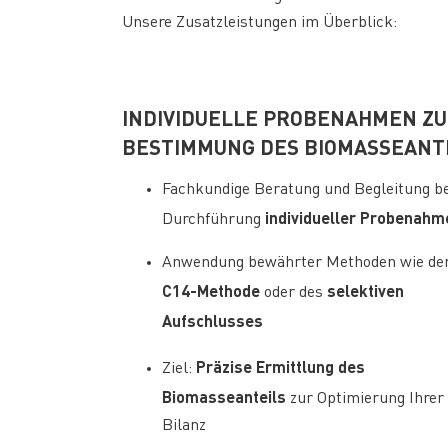
Unsere Zusatzleistungen im Überblick:
INDIVIDUELLE PROBENAHMEN Z
BESTIMMUNG DES BIOMASSEANT
Fachkundige Beratung und Begleitung be
individueller Probenahm
Durchführung
Anwendung bewährter Methoden wie de
C14-Methode
selektiven
oder des
Aufschlusses
Präzise Ermittlung des
Ziel:
Biomasseanteils
zur Optimierung Ihrer
Bilanz