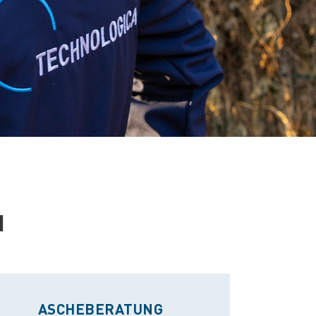
N
ASCHEBERATUNG