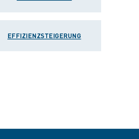
EFFIZIENZSTEIGERUNG