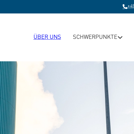
+49
SCHWERPUNKTE
ÜBER UNS