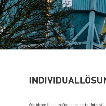
INDIVIDUALLÖSU
Wir bieten Ihnen maßgeschneiderte Unterstütz