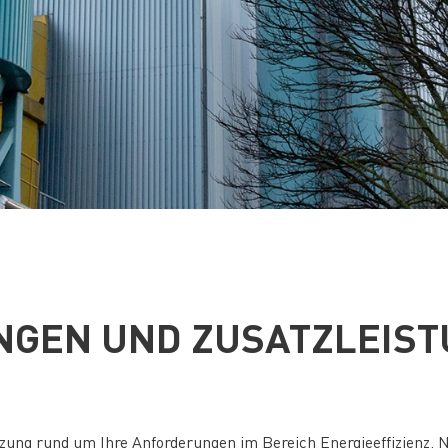
NGEN UND ZUSATZLEIS
ung rund um Ihre Anforderungen im Bereich Energieeffizienz, Na