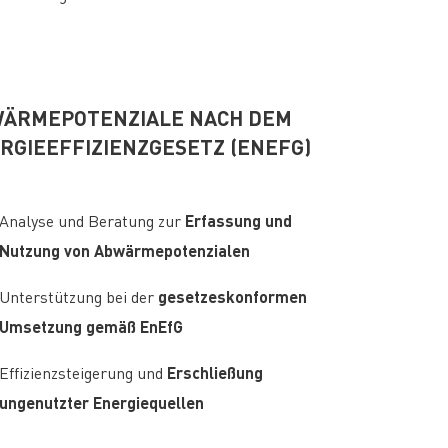
ÄRMEPOTENZIALE NACH DEM
RGIEEFFIZIENZGESETZ (ENEFG)
Erfassung und
Analyse und Beratung zur
Nutzung von Abwärmepotenzialen
gesetzeskonformen
Unterstützung bei der
Umsetzung gemäß EnEfG
Erschließung
Effizienzsteigerung und
ungenutzter Energiequellen