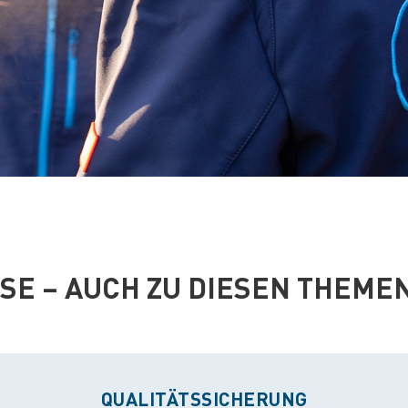
ISE – AUCH ZU DIESEN THEME
QUALITÄTSSICHERUNG