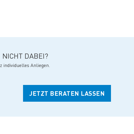
 NICHT DABEI?
z individuelles Anliegen.
JETZT BERATEN LASSEN