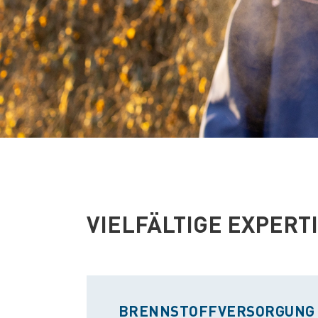
VIELFÄLTIGE EXPERT
BRENNSTOFFVERSORGUNG