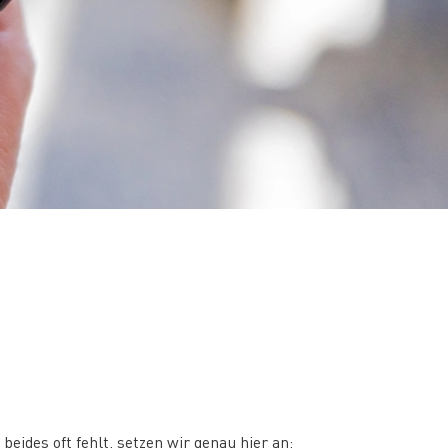
eides oft fehlt, setzen wir genau hier an: