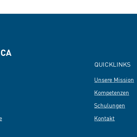
QUICKLINKS
Unsere Mission
Kompetenzen
Schulungen
e
Kontakt