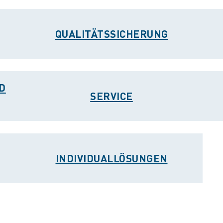
QUALITÄTSSICHERUNG
D
SERVICE
INDIVIDUALLÖSUNGEN