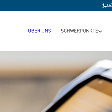
+49
SCHWERPUNKTE
ÜBER UNS