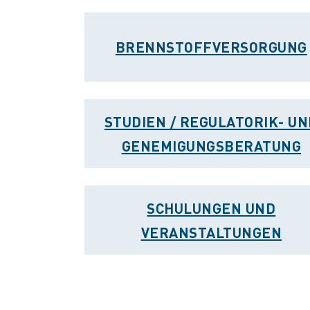
BRENNSTOFFVERSORGUNG
STUDIEN / REGULATORIK- UN
GENEMIGUNGSBERATUNG
SCHULUNGEN UND
VERANSTALTUNGEN