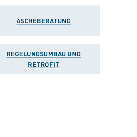
ASCHEBERATUNG
REGELUNGSUMBAU UND
RETROFIT