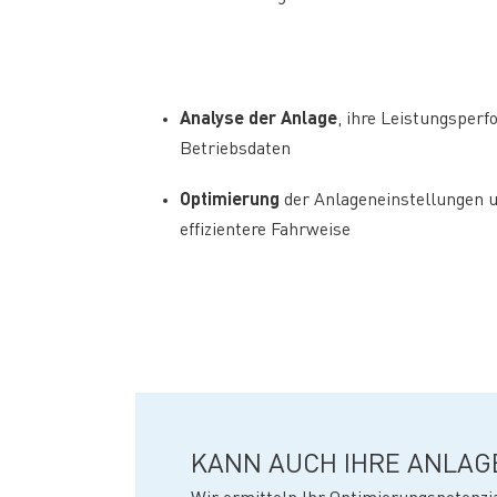
Analyse der Anlage
, ihre Leistungsper
Betriebsdaten
Optimierung
der Anlageneinstellungen u
effizientere Fahrweise
KANN AUCH IHRE ANLAGE