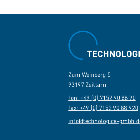
Zum Weinberg 5
93197 Zeitlarn
fon: +49 (0) 7152 90 88 90
fax: +49 (0) 7152 90 88 920
info@technologica-gmbh.d