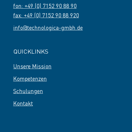
fon: +49 (0) 7152 90 88 90
fax: +49 (0) 7152 90 88 920
info@technologica-gmbh.de
QUICKLINKS
Unsere Mission
Kompetenzen
Schulungen
Kontakt