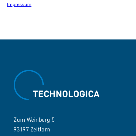
Impressum
Zum Weinberg 5
93197 Zeitlarn