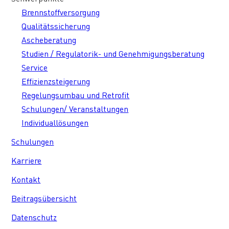
Brennstoffversorgung
Qualitätssicherung
Ascheberatung
Studien / Regulatorik- und Genehmigungsberatung
Service
Effizienzsteigerung
Regelungsumbau und Retrofit
Schulungen/ Veranstaltungen
Individuallösungen
Schulungen
Karriere
Kontakt
Beitragsübersicht
Datenschutz