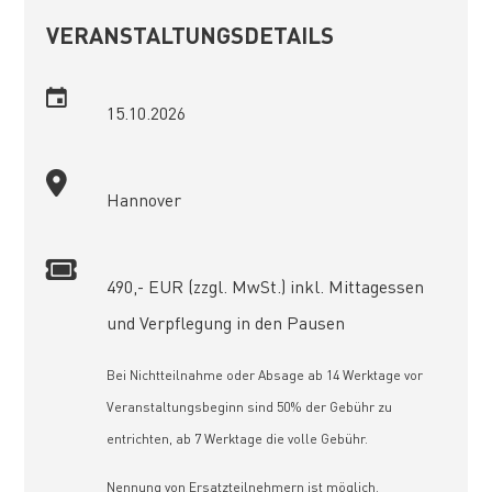
VERANSTALTUNGSDETAILS
15.10.2026
Hannover
490,- EUR (zzgl. MwSt.) inkl. Mittagessen
und Verpflegung in den Pausen
Bei Nichtteilnahme oder Absage ab 14 Werktage vor
Veranstaltungsbeginn sind 50% der Gebühr zu
entrichten, ab 7 Werktage die volle Gebühr.
Nennung von Ersatzteilnehmern ist möglich.