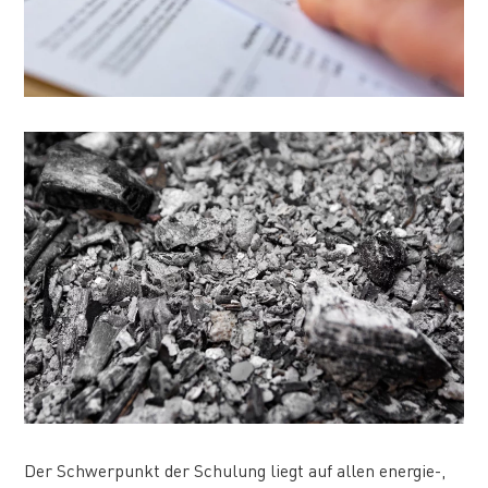
Der Schwerpunkt der Schulung liegt auf allen energie-,