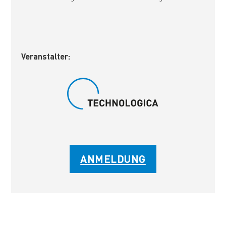
Veranstalter:
ANMELDUNG