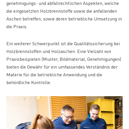
genehmigungs- und abfallrechtlichen Aspekten, welche
die eingesetzten Holzbrennstoffe sowie die anfallenden
Aschen betreffen, sowie deren betriebliche Umsetzung in
die Praxis.
Ein weiterer Schwerpunkt ist die Qualitätssicherung bei
Holzbrennstoffen und Holzaschen. Eine Vielzahl von
Praxisbeispielen (Muster, Bildmaterial, Genehmigungen)
bieten die Gewähr für ein umfassendes Verständnis der
Materie für die betriebliche Anwendung und die
behördliche Kontrolle.