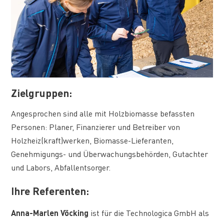
Zielgruppen:
Angesprochen sind alle mit Holzbiomasse befassten
Personen: Planer, Finanzierer und Betreiber von
Holzheiz(kraft)werken, Biomasse-Lieferanten,
Genehmigungs- und Überwachungsbehörden, Gutachter
und Labors, Abfallentsorger.
Ihre Referenten:
Anna-Marlen Vöcking
ist für die Technologica GmbH als