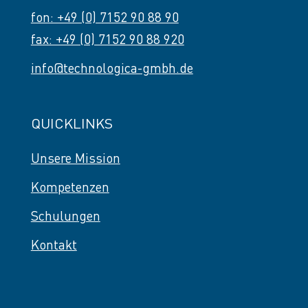
fon: +49 (0) 7152 90 88 90
fax: +49 (0) 7152 90 88 920
info@technologica-gmbh.de
QUICKLINKS
Unsere Mission
Kompetenzen
Schulungen
Kontakt