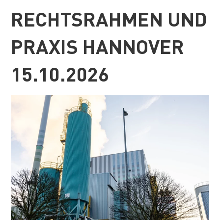
RECHTSRAHMEN UND
PRAXIS HANNOVER
15.10.2026