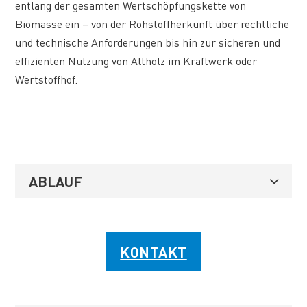
entlang der gesamten Wertschöpfungskette von
Biomasse ein – von der Rohstoffherkunft über rechtliche
und technische Anforderungen bis hin zur sicheren und
effizienten Nutzung von Altholz im Kraftwerk oder
Wertstoffhof.
ABLAUF
KONTAKT