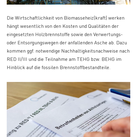
Die Wirtschaftlichkeit von Biomasseheiz(kraft) werken
hängt wesentlich von den Kosten und Qualitäten der
eingesetzten Holzbrennstoffe sowie den Verwertungs-
oder Entsorgungswegen der anfallenden Asche ab. Dazu
kommen ggf. notwendige Nachhaltigkeitsnachweise nach
RED II/III und die Teilnahme am TEHG bzw. BEHG im
Hinblick auf die fossilen Brennstoffbestandteile.