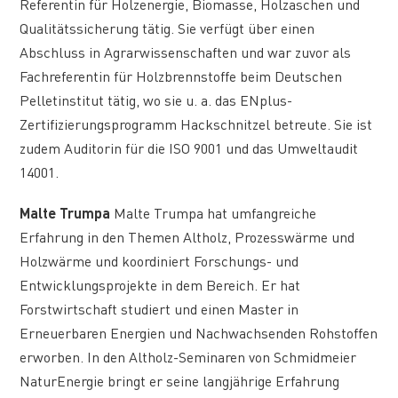
Referentin für Holzenergie, Biomasse, Holzaschen und
Qualitätssicherung tätig. Sie verfügt über einen
Abschluss in Agrarwissenschaften und war zuvor als
Fachreferentin für Holzbrennstoffe beim Deutschen
Pelletinstitut tätig, wo sie u. a. das ENplus-
Zertifizierungsprogramm Hackschnitzel betreute. Sie ist
zudem Auditorin für die ISO 9001 und das Umweltaudit
14001.
Malte Trumpa
Malte Trumpa hat umfangreiche
Erfahrung in den Themen Altholz, Prozesswärme und
Holzwärme und koordiniert Forschungs- und
Entwicklungsprojekte in dem Bereich. Er hat
Forstwirtschaft studiert und einen Master in
Erneuerbaren Energien und Nachwachsenden Rohstoffen
erworben. In den Altholz-Seminaren von Schmidmeier
NaturEnergie bringt er seine langjährige Erfahrung